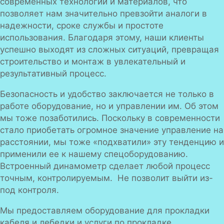
современных технологий и материалов, что
позволяет нам значительно превзойти аналоги в
надежности, сроке службы и простоте
использования. Благодаря этому, наши клиенты
успешно выходят из сложных ситуаций, превращая
строительство и монтаж в увлекательный и
результативный процесс.
Безопасность и удобство заключается не только в
работе оборудование, но и управлении им. Об этом
мы тоже позаботились. Поскольку в современности
стало приобетать огромное значение управление на
расстоянии, мы тоже «подхватили» эту тенденцию и
применили ее к нашему спецоборудованию.
Встроенный динамометр сделает любой процесс
точным, контролируемым. Не позволит выйти из-
под контроля.
Мы предоставляем оборудование для прокладки
кабеля и лебедки и услуги по прокладке