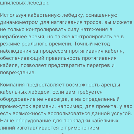
шпилевых лебедок.
Используя кабестанную лебедку, оснащенную
динамометром для натягивания тросов, вы можете
не только контролировать силу натяжения в
нерабочее время, но также контролировать ее в
режиме реального времени. Точный метод
наблюдения за процессом протягивания кабеля,
обеспечивающий правильность протягивания
кабеля, позволяет предотвратить перегрев и
повреждение.
Компания предоставляет возможность аренды
кабельных лебедок. Если вам требуется
оборудование не навсегда, а на определенный
промежуток времени, например, для проекта, у вас
есть возможность воспользоваться данной услугой.
Наше оборудование для прокладки кабельных
линий изготавливается с применением