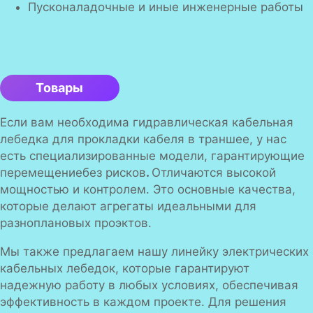
Пусконаладочные и иные инженерные работы
Товары
Если вам необходима гидравлическая кабельная
лебедка для прокладки кабеля в траншее, у нас
есть специализированные модели, гарантирующие
перемещениебез рисков
.
Отличаются высокой
мощностью и контролем. Это основные качества,
которые делают агрегаты идеальными для
разноплановых проэктов.
Мы также предлагаем нашу линейку электрических
кабельных лебедок, которые гарантируют
надежную работу в любых условиях, обеспечивая
эффективность в каждом проекте. Для решения