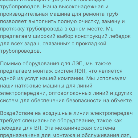
трубопроводов. Наша высоконадежная и
производительная машина для ремонта труб
позволяет выполнить полную очистку, замену и
протяжку трубопровода в одном месте. Мы
предлагаем широкий выбор конструкций лебедок
для всех задач, связанных с прокладкой
трубопроводов.
Помимо оборудования для ЛЭП, мы также
предлагаем монтаж систем ЛЭП, что является
одной из услуг нашей компании. Мы используем
наши натяжные машины для линий
электропередачи, оптоволоконных линий и других
систем для обеспечения безопасности на объекте.
Воздействие на воздушные линии электропередач
требует специальное оборудование, такое как
лебедка для ВЛ. Эта механическая система
предназначена для монтажа и обслуживания лэп,