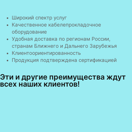
Широкий спектр услуг
Качественное кабелепрокладочное
оборудование
Удобная доставка по регионам России,
странам Ближнего и Дальнего Зарубежья
Клиентоориентированность
Продукция подтверждена сертификацией
Эти и другие преимущества ждут
всех наших клиентов!