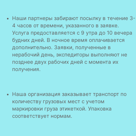
Наши партнеры забирают посылку в течение 3-
4 часов от времени, указанного в заявке.
Услуга предоставляется с 9 утра до 10 вечера
будних дней. В ночное время оплачивается
дополнительно. Заявки, полученные в
нерабочий день, экспедиторы выполняют не
позднее двух рабочих дней с момента их
получения.
Наша организация заказывает транспорт по
количеству грузовых мест с учетом
маркировки груза этикеткой. Упаковка
соответствует нормам.