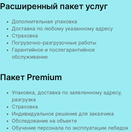
Расширенный пакет услуг
Дополнительная упаковка
Доставка по любому указанному адресу
Страховка
Погрузочно-разгрузочные работы
Гарантийное и послегарантийное
обслуживание
Пакет Premium
Упаковка, доставка по заявленному адресу,
разгрузка
Страховка
Индивидуальное решение для заказчика
Обследование на объекте
Обучение персонала по эксплуатации лебедок