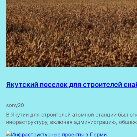
Якутский поселок для строителей сн
sony20
В Якутии для строителей атомной станции был о
инфраструктуру, включая администрацию, общежи