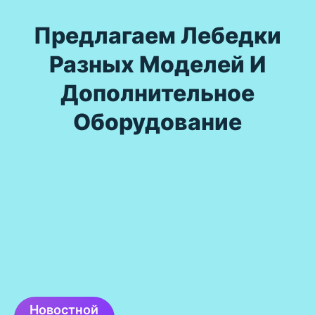
Предлагаем Лебедки
Разных Моделей И
Дополнительное
Оборудование
Новостной