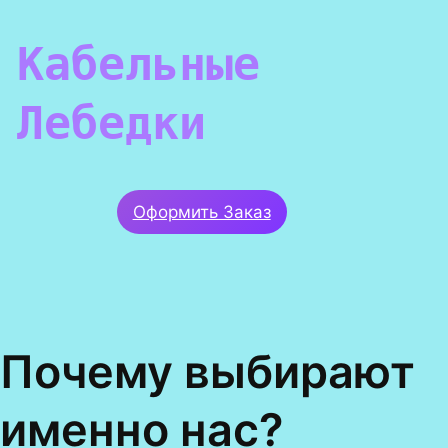
Кабельные
Лебедки
Оформить Заказ
Почему выбирают
именно нас?