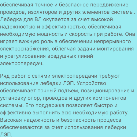
обеспечивая точное и безопасное передвижение
проводов, изоляторов и других элементов системы.
Лебедка для ВЛ окупается за счет высокой
надежностью и эффективностью, обеспечивая
необходимую мощность и скорость при работе. Она
играет важную роль в обеспечении непрерывного
электроснабжения, облегчая задачи монтирования
и урегулирования воздушных линий
электропередач.
Ряд работ с сетями электропередачи требуют
использования лебедки ЛЭП. Устройство
обеспечивает точный подъем, позиционирование и
установку опор, проводов и других компонентов
системы. Его поддержка позволяет быстро и
эффективно выполнить всю необходимую работу.
Высокая надежность и безопасность процесса
обеспечиваются за счет использования лебедки
ЛЭП.