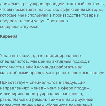
движемся, регулярно проводим отчетный контроль
,
чтобы посмотреть, насколько эффективны методы,
которые мы используем в производстве товара и
предоставлении услуг. Постоянно
совершенствуемся.
Карьера
У нас есть команда квалифицированных
специалистов. Мы ценим активный подход и
готовность нашей команды работать над
масштабными проектами и решать сложные задачи.
Приветствуем специалистов в следующих
направлениях: менеджмент в сфере продаж,
инжиниринг, конструирование, механика,
разноплановый ремонт. Также в наш дружный
коллектив принимаем уборщиков помещений.