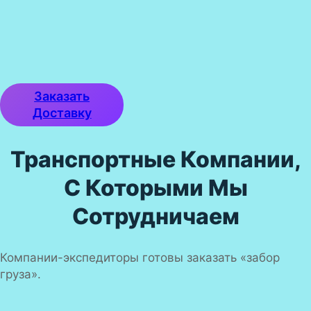
Заказать
Доставку
Транспортные Компании,
С Которыми Мы
Сотрудничаем
Компании-экспедиторы готовы заказать «забор
груза».