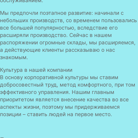
обслуживанием.
Мы предпочли поэтапное развитие: начинали с
небольших производств, со временем пользовались
все большей популярностью, вследствие его
расширяли производство. Сейчас в нашем
распоряжении огромные склады, мы расширяемся,
а действующие клиенты рассказываю о нас
знакомым.
Культура в нашей компании
В основу корпоративной культуры мы ставим
добросовестный труд, метод комфортного, при том
эффективного управления. Нашим главным
приоритетом является внесение качества во все
аспекты жизни, поэтому мы придерживаемся
позиции – ставить людей на первое место.