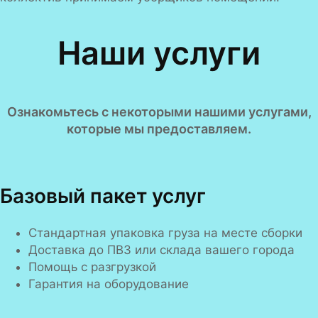
Наши услуги
Ознакомьтесь с некоторыми нашими услугами,
которые мы предоставляем.
Базовый пакет услуг
Стандартная упаковка груза на месте сборки
Доставка до ПВЗ или склада вашего города
Помощь с разгрузкой
Гарантия на оборудование