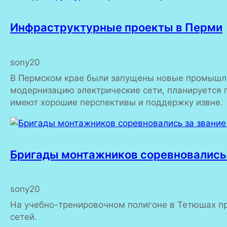
Инфраструктурные проекты в Перми
sony20
В Пермском крае были запущены новые промышле
модернизацию электрические сети, планируется 
имеют хорошие перспективы и поддержку извне.
Бригады монтажников соревновались 
sony20
На учебно-тренировочном полигоне в Тетюшах п
сетей.