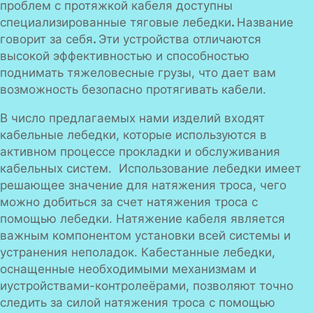
проблем с протяжкой кабеля доступны
специализированные тяговые лебедки
.
Название
говорит за себя
.
Эти устройства отличаются
высокой эффективностью и способностью
поднимать тяжеловесные грузы, что дает вам
возможность безопасно протягивать кабели.
В число предлагаемых нами изделий входят
кабельные лебедки, которые используются в
активном процессе прокладки и обслуживания
кабельных систем. Использование лебедки имеет
решающее значение для натяжения троса, чего
можно добиться за счет натяжения троса с
помощью лебедки. Натяжение кабеля является
важным компонентом установки всей системы и
устранения неполадок. Кабестанные лебедки,
оснащенные необходимыми механизмам и
иустройствами-контролеёрами, позволяют точно
следить за силой натяжения троса с помощью