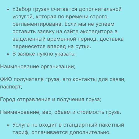
«Забор груза» считается дополнительной
услугой, которая по времени строго
регламентирована. Если мы не успеем
оставить заявку на сайте экспедитора в
выделенный временной период, доставка
перенесется вперед на сутки.
В заявке нужно указать:
Наименование организации;
ФИО получателя груза, его контакты для связи,
паспорт;
Город отправления и получения груза;
Наименование, вес, объем и стоимость груза.
Услуга не входит в стандартный пакетный
тариф, оплачивается дополнительно.