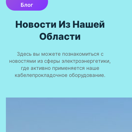
Блог
Новости Из Нашей
Области
Здесь вы можете познакомиться с
новостями из сферы электроэнергетики,
где активно применяется наше
кабелепрокладочное оборудование.