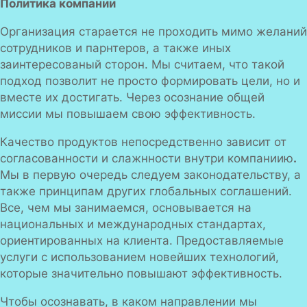
Политика компании
Организация старается не проходить мимо желаний
сотрудников и парнтеров, а также иных
заинтересованый сторон. Мы считаем, что такой
подход позволит не просто формировать цели, но и
вместе их достигать. Через осознание общей
миссии мы повышаем свою эффективность.
Качество продуктов непосредственно зависит от
согласованности и слажнности внутри компаниию
.
Мы в первую очередь следуем законодательству, а
также принципам других глобальных соглашений.
Все, чем мы занимаемся, основывается на
национальных и международных стандартах,
ориентированных на клиента. Предоставляемые
услуги с использованием новейших технологий,
которые значительно повышают эффективность.
Чтобы осознавать, в каком направлении мы