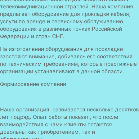
телекоммуникационной отраслей. Наша компания
предлагает оборудование для прокладки кабеля,
услуги по аренде и сервисному обслуживанию
оборудования в различных точках Российской
Федерации и стран СНГ.
На изготовлении оборудования для прокладки
заостряют внимание, добиваясь его соответствия
по техническим требованиям, которые престижные
организации устанавливают в данной области.
Формирование компании
Наша организация развивается несколько десятков
лет подряд. Опыт работы показал, что после
взаимодействия с нами клиенты остаются
довольны как приобретением, так и