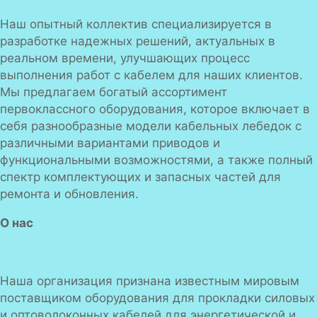
Наш опытный коллектив специализируется в
разработке надежных решений, актуальных в
реальном времени, улучшающих процесс
выполнения работ с кабелем для наших клиентов.
Мы предлагаем богатый ассортимент
первоклассного оборудования, которое включает в
себя разнообразные модели кабельных лебедок с
различными вариантами приводов и
функциональными возможностями, а также полный
спектр комплектующих и запасных частей для
ремонта и обновления.
О нас
Наша организация признана известным мировым
поставщиком оборудования для прокладки силовых
и оптоволоконных кабелей для энергетической и