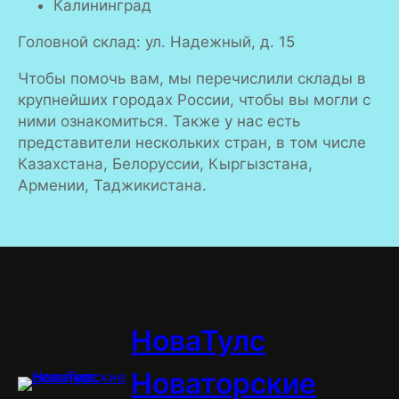
Калининград
Головной склад: ул. Надежный, д. 15
Чтобы помочь вам, мы перечислили склады в
крупнейших городах России, чтобы вы могли с
ними ознакомиться. Также у нас есть
представители нескольких стран, в том числе
Казахстана, Белоруссии, Кыргызстана,
Армении, Таджикистана.
НоваТулс
Новаторские