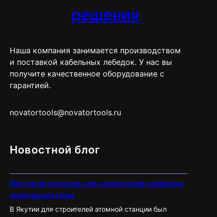
решения
Наша компания занимается производством
и поставкой кабельных лебедок. У нас вы
получите качественное оборудование с
гарантией.
novatortools@novatortools.ru
Новостной блог
Якутский поселок для строителей снабдили
электричеством
В Якутии для строителей атомной станции был