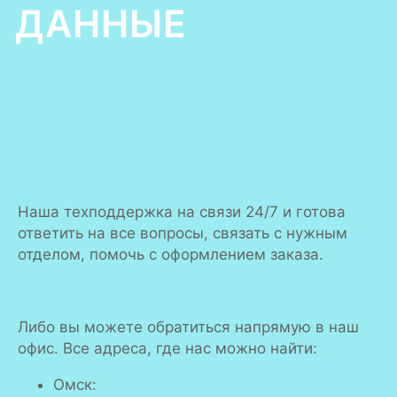
ДАННЫЕ
Наша техподдержка на связи 24/7 и готова
ответить на все вопросы, связать с нужным
отделом, помочь с оформлением заказа.
Либо вы можете обратиться напрямую в наш
офис. Все адреса, где нас можно найти:
Омск: