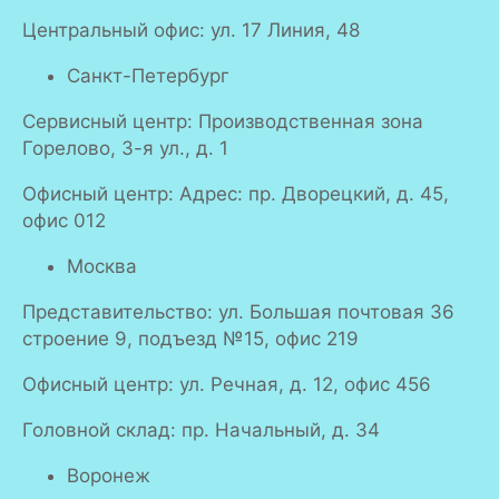
Центральный офис: ул. 17 Линия, 48
Санкт-Петербург
Сервисный центр: Производственная зона
Горелово, 3-я ул., д. 1
Офисный центр: Адрес: пр. Дворецкий, д. 45,
офис 012
Москва
Представительство: ул. Большая почтовая 36
строение 9, подъезд №15, офис 219
Офисный центр: ул. Речная, д. 12, офис 456
Головной склад: пр. Начальный, д. 34
Воронеж