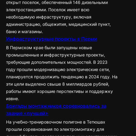
открыт поселок, обеспеченный 146 дизельными
электростанциями. Поселок имеет всю
необходимую инфраструктуру, включая
администрацию, общежития, медицинский пункт,
баню и магазины.
Инфраструктурные проекты в Перми
В Пермском крае были запущены новые
промышленные и инфраструктурные проекты,
требующие дополнительных мощностей. В 2023
году прошли модернизацию электрические сети,
планируется продолжить тенденцию в 2024 году. На
эти цели выделено свыше 8 миллиардов рублей,
работы имеют хорошие перспективы и поддержку
извне.
Бригады монтажников соревновались за
звание «лучшей»
На учебно-тренировочном полигоне в Тетюшах
прошли соревнования по электромонтажу для