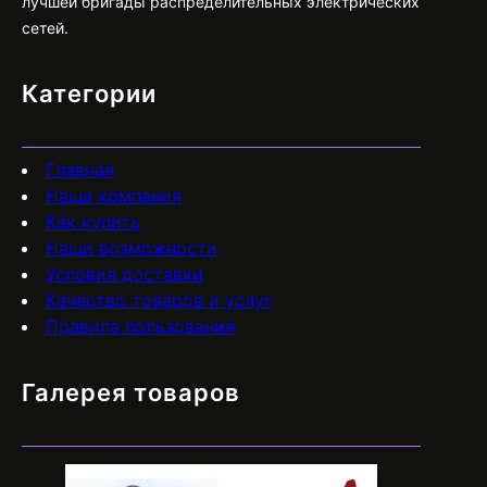
лучшей бригады распределительных электрических
сетей.
Категории
Главная
Наша компания
Как купить
Наши возможности
Условия доставки
Качество товаров и услуг
Правила пользования
Галерея товаров