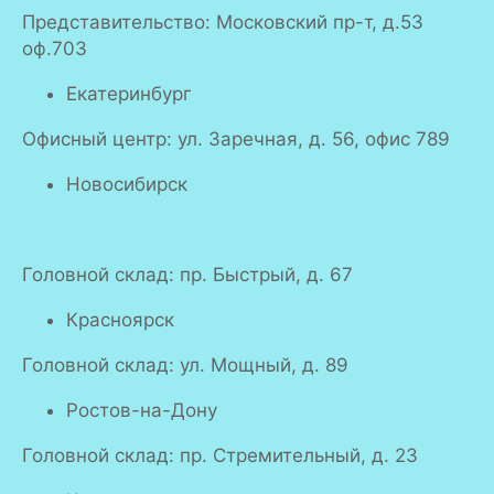
Представительство: Московский пр-т, д.53
оф.703
Екатеринбург
Офисный центр: ул. Заречная, д. 56, офис 789
Новосибирск
Головной склад: пр. Быстрый, д. 67
Красноярск
Головной склад: ул. Мощный, д. 89
Ростов-на-Дону
Головной склад: пр. Стремительный, д. 23