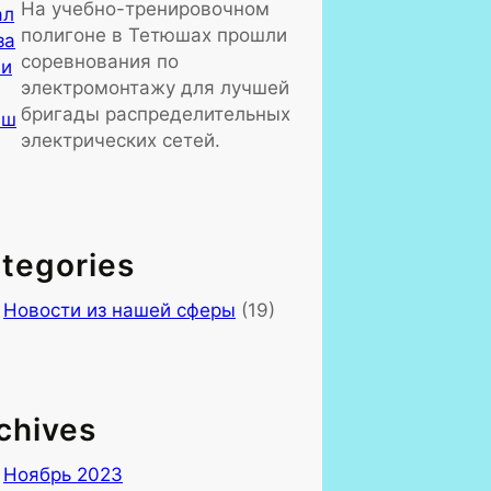
На учебно-тренировочном
полигоне в Тетюшах прошли
соревнования по
электромонтажу для лучшей
бригады распределительных
электрических сетей.
tegories
Новости из нашей сферы
(19)
chives
Ноябрь 2023