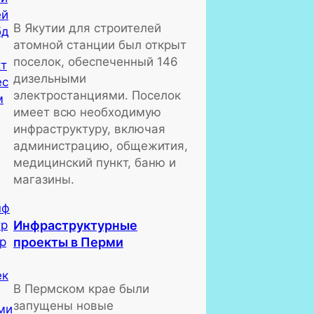
В Якутии для строителей
атомной станции был открыт
поселок, обеспеченный 146
дизельными
электростанциями. Поселок
имеет всю необходимую
инфраструктуру, включая
администрацию, общежития,
медицинский пункт, баню и
магазины.
Инфраструктурные
проекты в Перми
В Пермском крае были
запущены новые