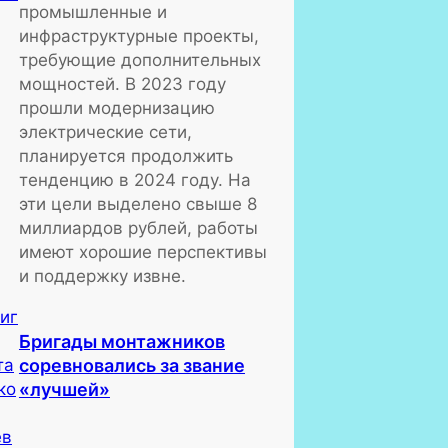
промышленные и
инфраструктурные проекты,
требующие дополнительных
мощностей. В 2023 году
прошли модернизацию
электрические сети,
планируется продолжить
тенденцию в 2024 году. На
эти цели выделено свыше 8
миллиардов рублей, работы
имеют хорошие перспективы
и поддержку извне.
Бригады монтажников
соревновались за звание
«лучшей»