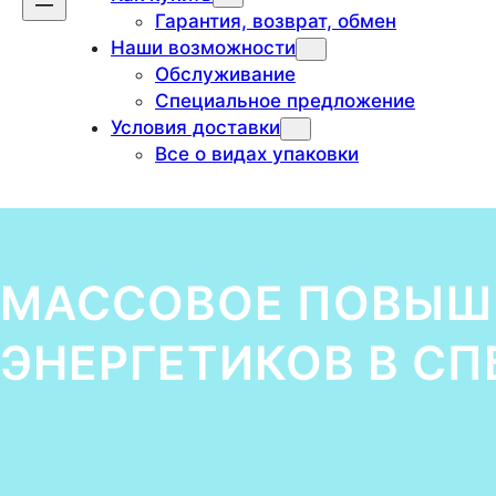
Гарантия, возврат, обмен
Наши возможности
Обслуживание
Специальное предложение
Условия доставки
Все о видах упаковки
МАССОВОЕ ПОВЫШ
ЭНЕРГЕТИКОВ В СП