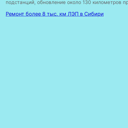
подстанций, обновление около 130 километров п
Ремонт более 8 тыс. км ЛЭП в Сибири