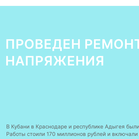
ПРОВЕДЕН РЕМОНТ
НАПРЯЖЕНИЯ
В Кубани в Краснодаре и республике Адыгея был
Работы стоили 170 миллионов рублей и включали