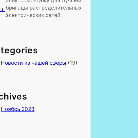
электромонтажу для лучшей
бригады распределительных
электрических сетей.
tegories
Новости из нашей сферы
(19)
chives
Ноябрь 2023