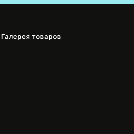
Галерея товаров