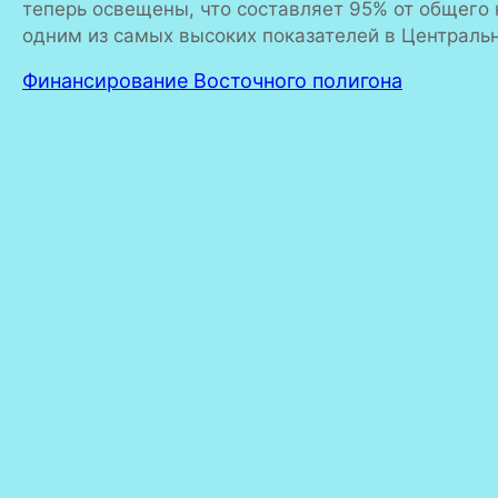
теперь освещены, что составляет 95% от общего 
одним из самых высоких показателей в Центральн
Финансирование Восточного полигона