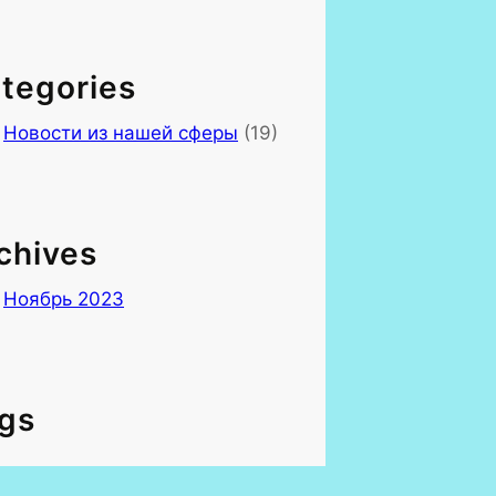
tegories
Новости из нашей сферы
(19)
chives
Ноябрь 2023
gs