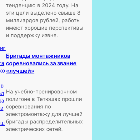
тенденцию в 2024 году. На
эти цели выделено свыше 8
миллиардов рублей, работы
имеют хорошие перспективы
и поддержку извне.
Бригады монтажников
соревновались за звание
«лучшей»
На учебно-тренировочном
полигоне в Тетюшах прошли
соревнования по
электромонтажу для лучшей
бригады распределительных
электрических сетей.