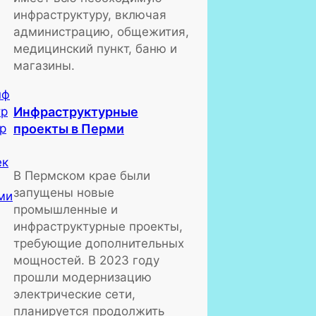
инфраструктуру, включая
администрацию, общежития,
медицинский пункт, баню и
магазины.
Инфраструктурные
проекты в Перми
В Пермском крае были
запущены новые
промышленные и
инфраструктурные проекты,
требующие дополнительных
мощностей. В 2023 году
прошли модернизацию
электрические сети,
планируется продолжить