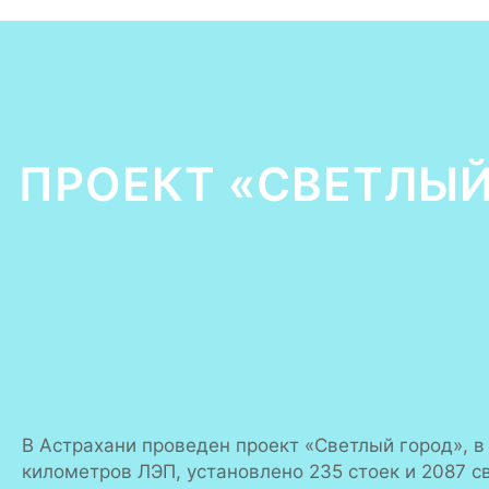
ПРОЕКТ «СВЕТЛЫЙ
В Астрахани проведен проект «Светлый город», в
километров ЛЭП, установлено 235 стоек и 2087 с