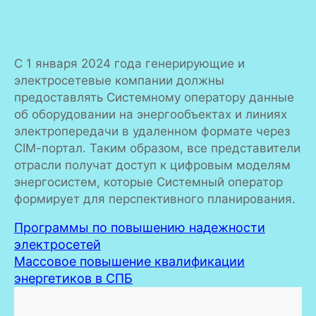
С 1 января 2024 года генерирующие и
электросетевые компании должны
предоставлять Системному оператору данные
об оборудовании на энергообъектах и линиях
электропередачи в удаленном формате через
СIМ-портал. Таким образом, все представители
отрасли получат доступ к цифровым моделям
энергосистем, которые Системный оператор
формирует для перспективного планирования.
Программы по повышению надежности
электросетей
Массовое повышение квалификации
энергетиков в СПБ