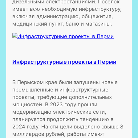
дизельными электростанциями. Поселок
имеет всю необходимую инфраструктуру,
включая администрацию, общежития,
медицинский пункт, баню и магазины.
Инфраструктурные проекты в Перми
В Пермском крае были запущены новые
промышленные и инфраструктурные
проекты, требующие дополнительных
мощностей. В 2023 году прошли
модернизацию электрические сети,
планируется продолжить тенденцию в
2024 году. На эти цели выделено свыше 8
миллиардов рублей, работы имеют