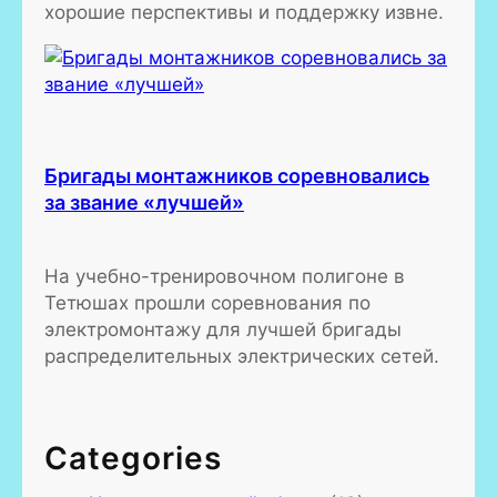
хорошие перспективы и поддержку извне.
Бригады монтажников соревновались
за звание «лучшей»
На учебно-тренировочном полигоне в
Тетюшах прошли соревнования по
электромонтажу для лучшей бригады
распределительных электрических сетей.
Categories