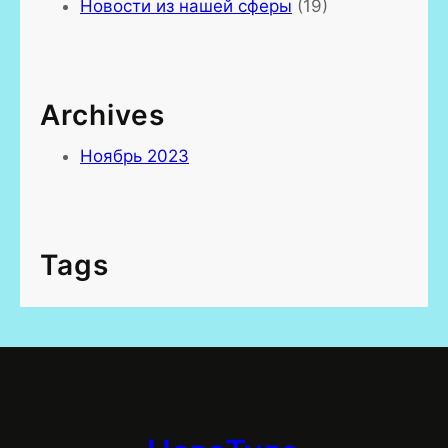
Новости из нашей сферы
(19)
Archives
Ноябрь 2023
Tags