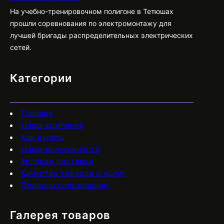
На учебно-тренировочном полигоне в Тетюшах
прошли соревнования по электромонтажу для
лучшей бригады распределительных электрических
сетей.
Категории
Главная
Наша компания
Как купить
Наши возможности
Условия доставки
Качество товаров и услуг
Правила пользования
Галерея товаров