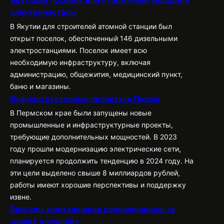
Якутский поселок для строителей снабдили
электричеством
В Якутии для строителей атомной станции был
открыт поселок, обеспеченный 146 дизельными
электростанциями. Поселок имеет всю
необходимую инфраструктуру, включая
администрацию, общежития, медицинский пункт,
баню и магазины.
Инфраструктурные проекты в Перми
В Пермском крае были запущены новые
промышленные и инфраструктурные проекты,
требующие дополнительных мощностей. В 2023
году прошли модернизацию электрические сети,
планируется продолжить тенденцию в 2024 году. На
эти цели выделено свыше 8 миллиардов рублей,
работы имеют хорошие перспективы и поддержку
извне.
Бригады монтажников соревновались за
звание «лучшей»