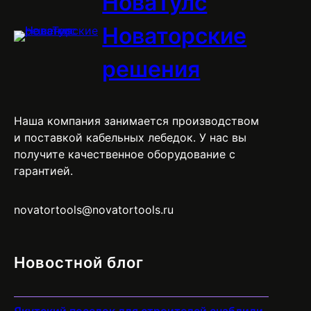
НоваТулс
Новаторские
решения
Наша компания занимается производством
и поставкой кабельных лебедок. У нас вы
получите качественное оборудование с
гарантией.
novatortools@novatortools.ru
Новостной блог