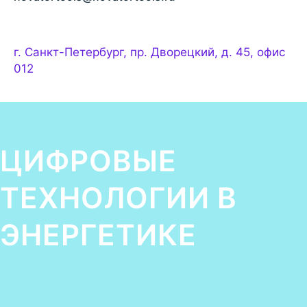
г. Санкт-Петербург, пр. Дворецкий, д. 45, офис
012
ЦИФРОВЫЕ
ТЕХНОЛОГИИ В
ЭНЕРГЕТИКЕ